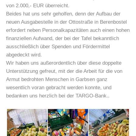
von 2.000,- EUR überreicht.
Beides hat uns sehr geholfen, denn der Aufbau der
neuen Ausgabestelle in der Ottostraße in Berenbostel
erfordert neben Personalkapazitäten auch einen hohen
finanziellen Aufwand, der bei der Tafel bekanntlich
ausschließlich über Spenden und Fördermittel
abgedeckt wird.
Wir haben uns außerordentlich über diese doppelte
Unterstützung gefreut, mit der die Arbeit für die von
Armut bedrohten Menschen in Garbsen ganz
wesentlich voran gebracht werden konnte, und
bedanken uns herzlich bei der TARGO-Bank..