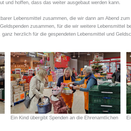
reut und hoffen, dass das weiter ausgebaut werden kann.
tbarer Lebensmittel zusammen, die wir dann am Abend zum S
eldspenden zusammen, für die wir weitere Lebensmittel b
 ganz herzlich für die gespendeten Lebensmittel und Geldsc
Ein Kind übergibt Spenden an die Ehrenamtlichen
E