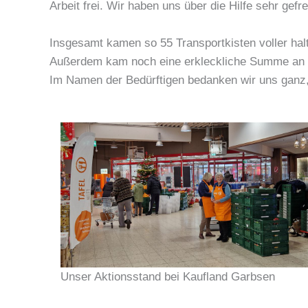
Arbeit frei. Wir haben uns über die Hilfe sehr gef
Insgesamt kamen so 55 Transportkisten voller hal
Außerdem kam noch eine erkleckliche Summe an G
Im Namen der Bedürftigen bedanken wir uns ganz,
Unser Aktionsstand bei Kaufland Garbsen