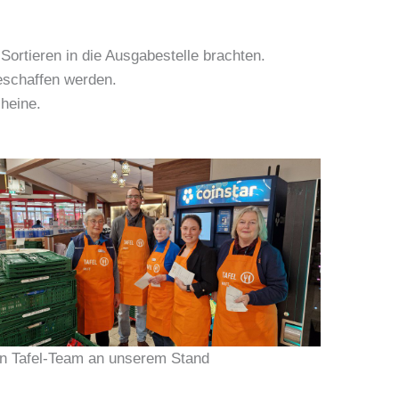
ortieren in die Ausgabestelle brachten.
eschaffen werden.
heine.
in Tafel-Team an unserem Stand