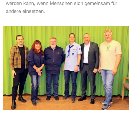
werden kann, wenn Menschen sich gemeinsam für
andere einsetzen.